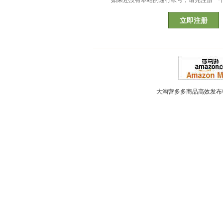
如果还没有本站的通行帐号，请先注册一
立即注册
大淘营多多商品高效发布软