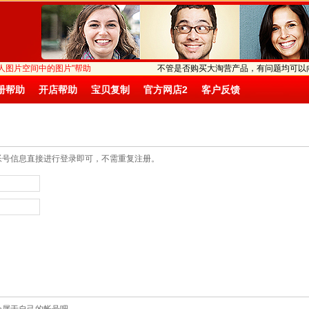
他人图片空间中的图片"帮助
不管是否购买大淘营产品，有问题均可以
册帮助
开店帮助
宝贝复制
官方网店2
客户反馈
帐号信息直接进行登录即可，不需重复注册。