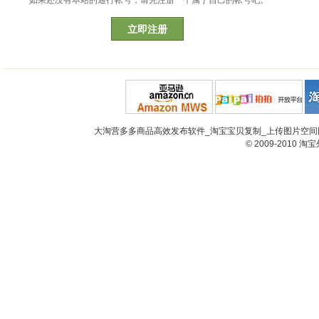
如果还没有本站的通行帐号，请先注册一个属于自己的帐号吧。
立即注册
大淘营多多商品高效发布软件_淘宝宝贝复制_上传图片空间网
© 2009-2010
淘宝