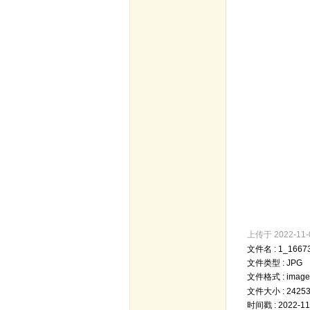
上传于 2022-11-01
文件名 : 1_16673
文件类型 : JPG
文件格式 : image/
文件大小 : 2425
时间戳 : 2022-11-