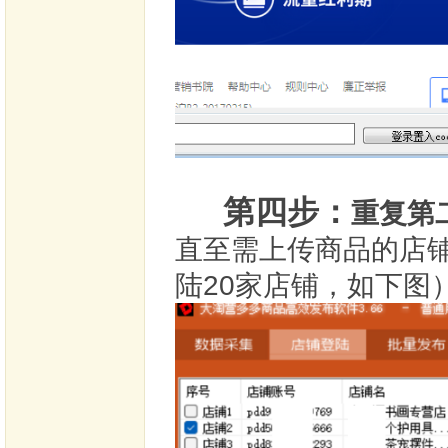
第四步：
重复第
直至需上传商品的店
陆20家店铺，如下图