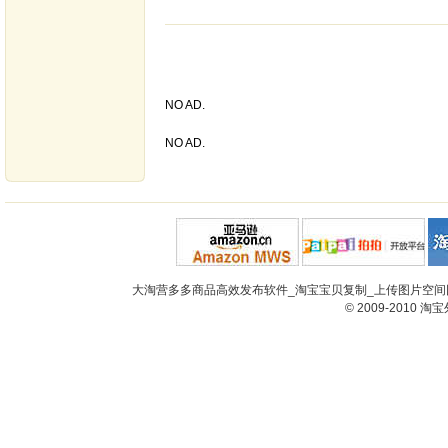
NO AD.
NO AD.
大淘营多多商品高效发布软件_淘宝宝贝复制_上传图片空间网
© 2009-2010
淘宝