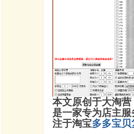
本文原创于大淘营
是一家专为店主服
注于淘宝
多多宝贝