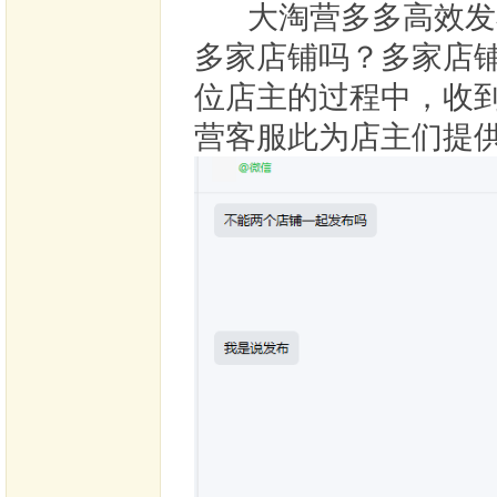
大淘营多多高效发布
多家店铺吗？多家店
位店主的过程中，收
营客服此为店主们提