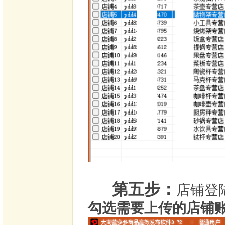
第五步：
店铺登
勾选需要上传的店铺