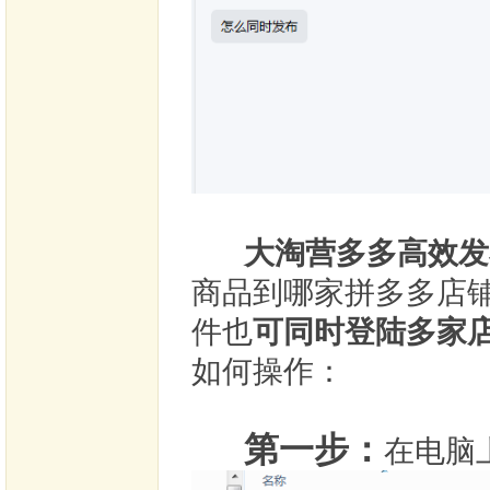
大淘营多多高效发
商品到哪家拼多多店
件也
可同时登陆多家
如何操作：
第一步：
在电脑