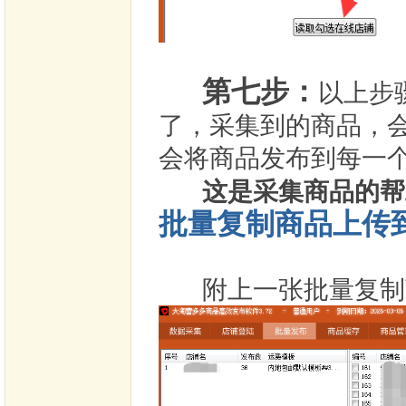
第七步：
以上步
了，采集到的商品，
会将商品发布到每一
这是采集商品的帮
批量复制商品上传
附上一张批量复制商