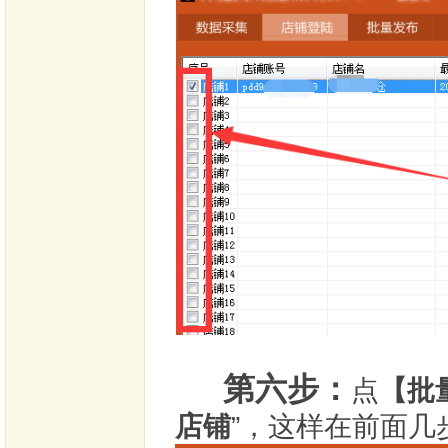
第六步：
点
【批
店铺
”，这样在前面几