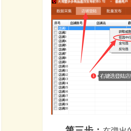
第三步：
在弹出