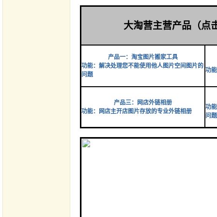
大淘营主营产品（点
产品一：淘宝图片搬家工具
功能：解决处理您不能使用他人图片空间图片的
功能
问题
产品三：网店外链相册
功能
功能：网店主开店图片存放的专业外链相册
问题