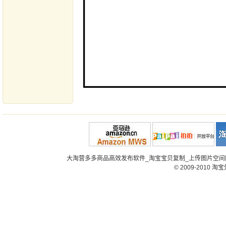
大淘营多多商品高效发布软件_淘宝宝贝复制_上传图片空间网
© 2009-2010
淘宝