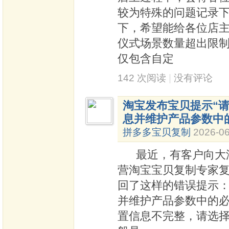
较为特殊的问题记录
下，希望能给各位店
仪式场景数量超出限制
仅包含自定
142 次阅读
|
没有评论
淘宝发布宝贝提示“请
息并维护产品参数中
拼多多宝贝复制
2026-06
最近，有客户向大淘
营淘宝宝贝复制专家
回了这样的错误提示：
并维护产品参数中的必填
置信息不完整，请选择