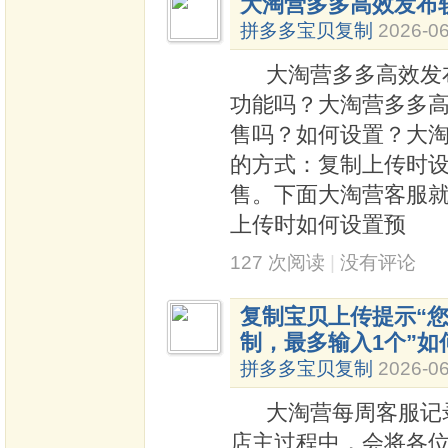
大淘营多多高效发布
拼多多宝贝复制
2026-06
大淘营多多高效发布
功能吗？大淘营多多
售吗？如何设置？大
的方式：复制上传时设
售。下面大淘营客服
上传时如何设置预
127 次阅读
|
没有评论
复制宝贝上传提示“
制，最多输入1个”如
拼多多宝贝复制
2026-06
大淘营每周客服记录
店主过程中，会将各