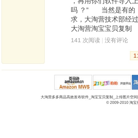
，再用你们软件导入上
吗 ？” 当然是有的
求，大淘营技术部经
大淘营淘宝宝贝复制
141 次阅读
|
没有评论
1
大淘营多多商品高效发布软件_淘宝宝贝复制_上传图片空间网
© 2009-2010
淘宝