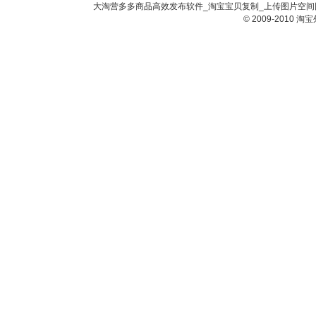
大淘营多多商品高效发布软件_淘宝宝贝复制_上传图片空间网
© 2009-2010
淘宝