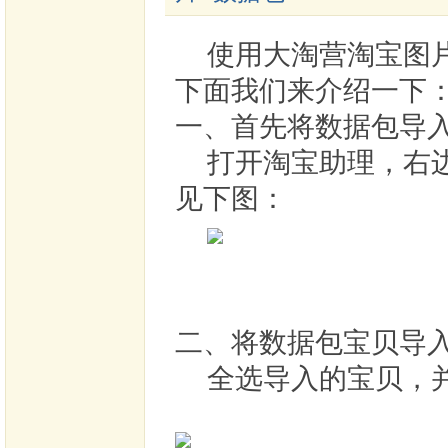
使用大淘营淘宝图片
下面我们来介绍一下
一、首先将数据包导
打开淘宝助理，右
见下图：
二、将数据包宝贝导
全选导入的宝贝，并