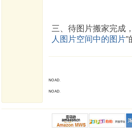
三、待图片搬家完成，
人图片空间中的图片
NO AD.
NO AD.